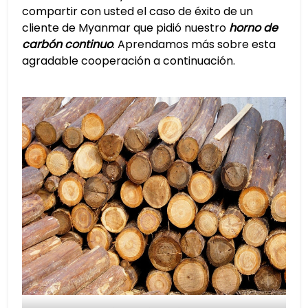
compartir con usted el caso de éxito de un
cliente de Myanmar que pidió nuestro
horno de
carbón continuo
. Aprendamos más sobre esta
agradable cooperación a continuación.