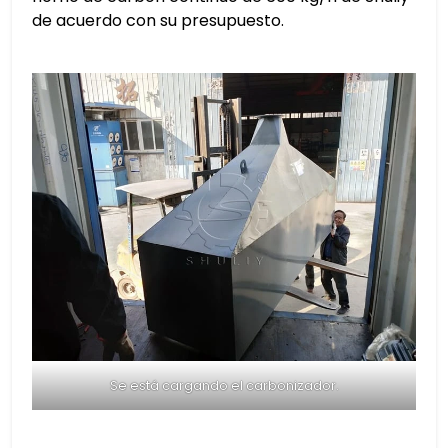
de acuerdo con su presupuesto.
Se está cargando el carbonizador.