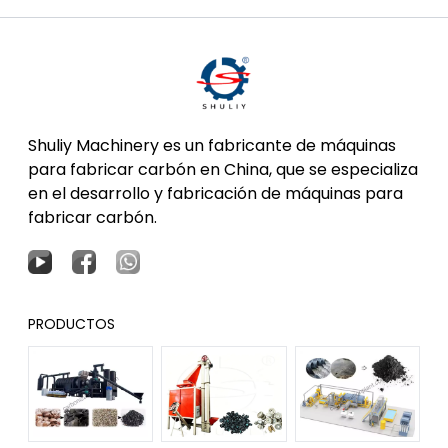
Shuliy Machinery es un fabricante de máquinas
para fabricar carbón en China, que se especializa
en el desarrollo y fabricación de máquinas para
fabricar carbón.
PRODUCTOS