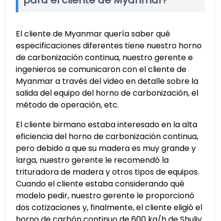
El cliente de Myanmar quería saber qué
especificaciones diferentes tiene nuestro horno
de carbonización continua, nuestro gerente e
ingenieros se comunicaron con el cliente de
Myanmar a través del video en detalle sobre la
salida del equipo del horno de carbonización, el
método de operación, etc.
El cliente birmano estaba interesado en la alta
eficiencia del horno de carbonización continua,
pero debido a que su madera es muy grande y
larga, nuestro gerente le recomendó la
trituradora de madera y otros tipos de equipos.
Cuando el cliente estaba considerando qué
modelo pedir, nuestro gerente le proporcionó
dos cotizaciones y, finalmente, el cliente eligió el
horno de carbón continuo de 600 kg/h de Shuliy