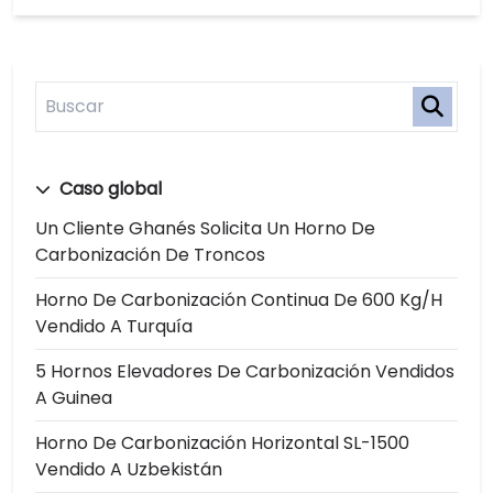
Caso global
Un Cliente Ghanés Solicita Un Horno De
Carbonización De Troncos
Horno De Carbonización Continua De 600 Kg/h
Vendido A Turquía
5 Hornos Elevadores De Carbonización Vendidos
A Guinea
Horno De Carbonización Horizontal SL-1500
Vendido A Uzbekistán