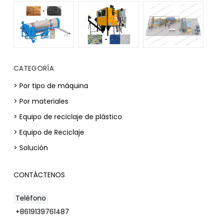
CATEGORÍA
> Por tipo de máquina
> Por materiales
> Equipo de reciclaje de plástico
> Equipo de Reciclaje
> Solución
CONTÁCTENOS
Teléfono
+8619139761487