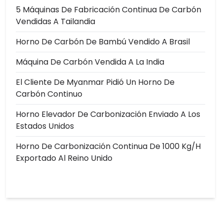
5 Máquinas De Fabricación Continua De Carbón
Vendidas A Tailandia
Horno De Carbón De Bambú Vendido A Brasil
Máquina De Carbón Vendida A La India
El Cliente De Myanmar Pidió Un Horno De
Carbón Continuo
Horno Elevador De Carbonización Enviado A Los
Estados Unidos
Horno De Carbonización Continua De 1000 Kg/h
Exportado Al Reino Unido