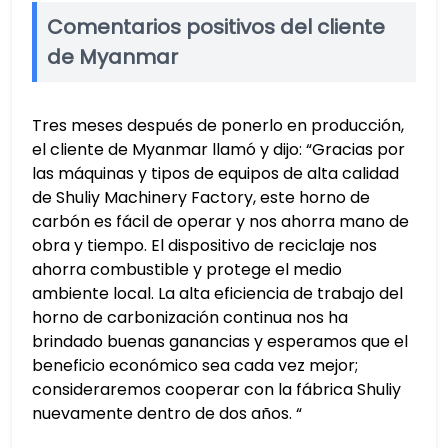
Comentarios positivos del cliente
de Myanmar
Tres meses después de ponerlo en producción,
el cliente de Myanmar llamó y dijo: “Gracias por
las máquinas y tipos de equipos de alta calidad
de Shuliy Machinery Factory, este horno de
carbón es fácil de operar y nos ahorra mano de
obra y tiempo. El dispositivo de reciclaje nos
ahorra combustible y protege el medio
ambiente local. La alta eficiencia de trabajo del
horno de carbonización continua nos ha
brindado buenas ganancias y esperamos que el
beneficio económico sea cada vez mejor;
consideraremos cooperar con la fábrica Shuliy
nuevamente dentro de dos años. “