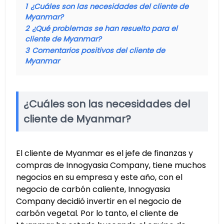
1
¿Cuáles son las necesidades del cliente de
Myanmar?
2
¿Qué problemas se han resuelto para el
cliente de Myanmar?
3
Comentarios positivos del cliente de
Myanmar
¿Cuáles son las necesidades del
cliente de Myanmar?
El cliente de Myanmar es el jefe de finanzas y
compras de Innogyasia Company, tiene muchos
negocios en su empresa y este año, con el
negocio de carbón caliente, Innogyasia
Company decidió invertir en el negocio de
carbón vegetal. Por lo tanto, el cliente de