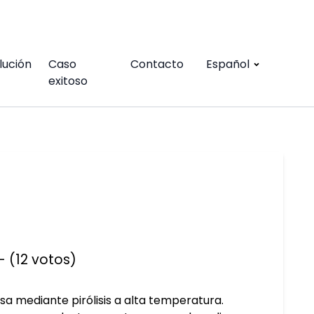
lución
Caso
Contacto
Español
exitoso
- (12 votos)
sa mediante pirólisis a alta temperatura.