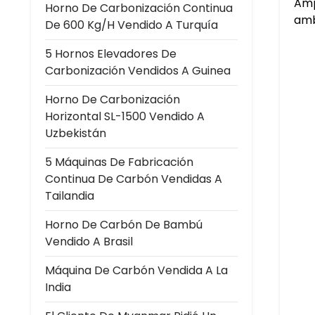
Amp
Horno De Carbonización Continua
amb
De 600 Kg/h Vendido A Turquía
5 Hornos Elevadores De
Carbonización Vendidos A Guinea
Horno De Carbonización
Horizontal SL-1500 Vendido A
Uzbekistán
5 Máquinas De Fabricación
Continua De Carbón Vendidas A
Tailandia
Horno De Carbón De Bambú
Vendido A Brasil
Máquina De Carbón Vendida A La
India