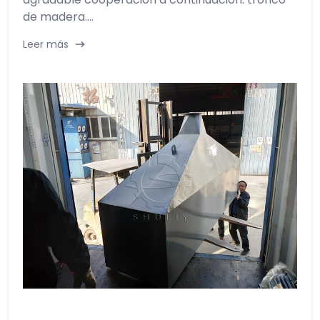
de madera....
Leer más