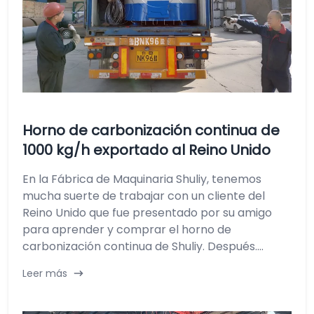
Horno de carbonización continua de
1000 kg/h exportado al Reino Unido
En la Fábrica de Maquinaria Shuliy, tenemos
mucha suerte de trabajar con un cliente del
Reino Unido que fue presentado por su amigo
para aprender y comprar el horno de
carbonización continua de Shuliy. Después....
Leer más