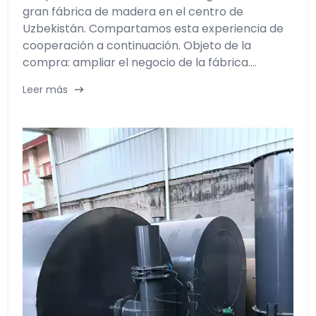
gran fábrica de madera en el centro de
Uzbekistán. Compartamos esta experiencia de
cooperación a continuación. Objeto de la
compra: ampliar el negocio de la fábrica....
Leer más