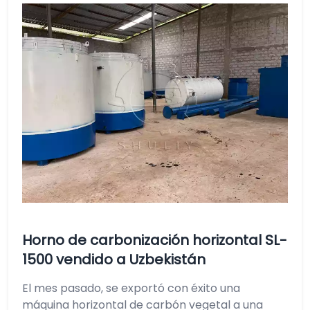
Horno de carbonización horizontal SL-
1500 vendido a Uzbekistán
El mes pasado, se exportó con éxito una
máquina horizontal de carbón vegetal a una