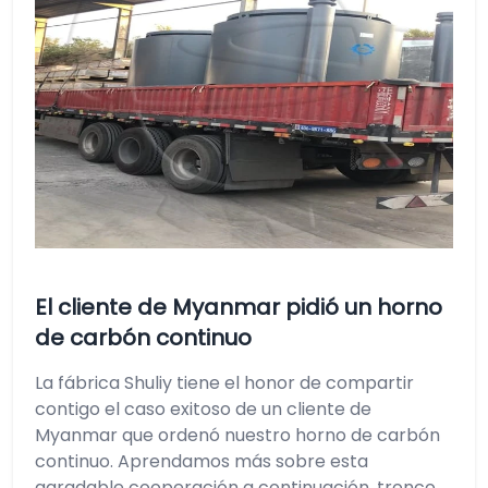
El cliente de Myanmar pidió un horno
de carbón continuo
La fábrica Shuliy tiene el honor de compartir
contigo el caso exitoso de un cliente de
Myanmar que ordenó nuestro horno de carbón
continuo. Aprendamos más sobre esta
agradable cooperación a continuación. tronco