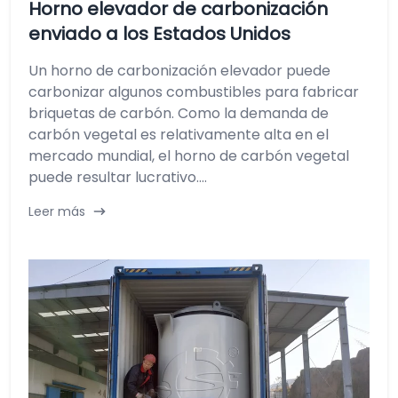
Horno elevador de carbonización
enviado a los Estados Unidos
Un horno de carbonización elevador puede
carbonizar algunos combustibles para fabricar
briquetas de carbón. Como la demanda de
carbón vegetal es relativamente alta en el
mercado mundial, el horno de carbón vegetal
puede resultar lucrativo....
Leer más