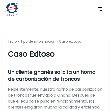
Inicio
»
Tipo de información
»
Caso exitoso
Caso Exitoso
Un cliente ghanés solicita un horno
de carbonización de troncos
Recientemente, nuestro horno de carbonización
de troncos fue enviado a Ghana. Después de
que el equipo se puso en funcionamiento, los
clientes elogiaron mucho la calidad y eficiencia