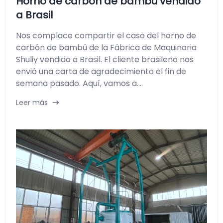
Horno de carbón de bambú vendido
a Brasil
Nos complace compartir el caso del horno de
carbón de bambú de la Fábrica de Maquinaria
Shuliy vendido a Brasil. El cliente brasileño nos
envió una carta de agradecimiento el fin de
semana pasado. Aquí, vamos a....
Leer más