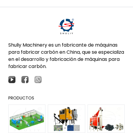
Shuliy Machinery es un fabricante de máquinas
para fabricar carbón en China, que se especializa
en el desarrollo y fabricación de máquinas para
fabricar carbón.
PRODUCTOS