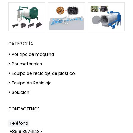
CATEGORÍA
> Por tipo de máquina
> Por materiales
> Equipo de reciclaje de plástico
> Equipo de Reciclaje
> Solución
CONTÁCTENOS
Teléfono
+8619139761487