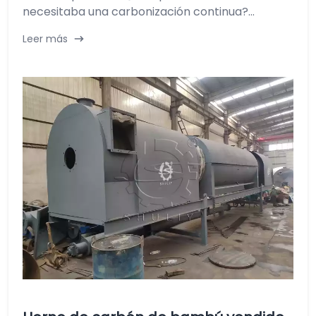
necesitaba una carbonización continua?...
Leer más