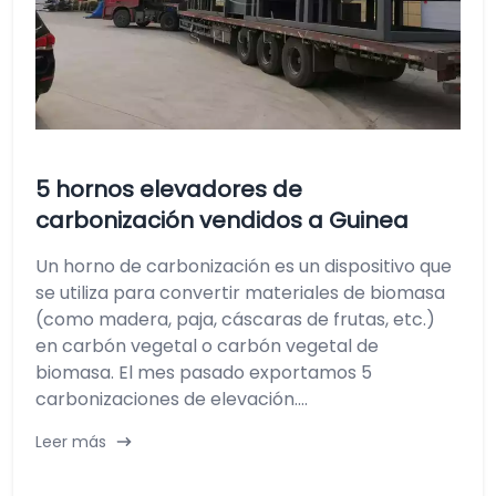
5 hornos elevadores de
carbonización vendidos a Guinea
Un horno de carbonización es un dispositivo que
se utiliza para convertir materiales de biomasa
(como madera, paja, cáscaras de frutas, etc.)
en carbón vegetal o carbón vegetal de
biomasa. El mes pasado exportamos 5
carbonizaciones de elevación....
Leer más