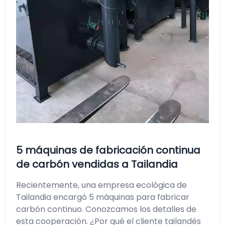
5 máquinas de fabricación continua
de carbón vendidas a Tailandia
Recientemente, una empresa ecológica de
Tailandia encargó 5 máquinas para fabricar
carbón continuo. Conozcamos los detalles de
esta cooperación. ¿Por qué el cliente tailandés