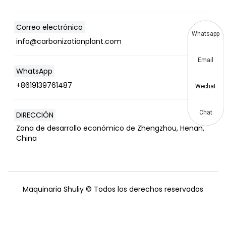
Correo electrónico
Whatsapp
info@carbonizationplant.com
Email
WhatsApp
+8619139761487
Wechat
Chat
DIRECCIÓN
Zona de desarrollo económico de Zhengzhou, Henan,
China
Maquinaria Shuliy © Todos los derechos reservados