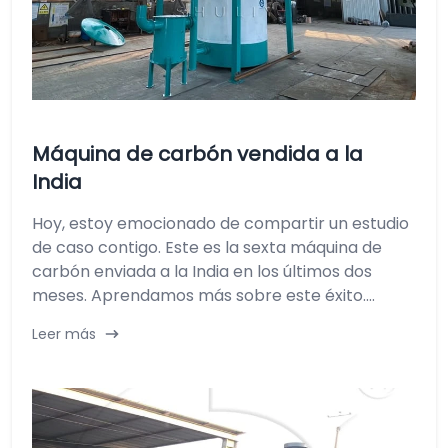
Máquina de carbón vendida a la
India
Hoy, estoy emocionado de compartir un estudio
de caso contigo. Este es la sexta máquina de
carbón enviada a la India en los últimos dos
meses. Aprendamos más sobre este éxito....
Leer más