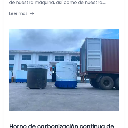
de nuestra máquina, así como de nuestra....
Leer más
Horno de carbonización continua de