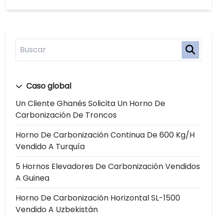
Caso global
Un Cliente Ghanés Solicita Un Horno De
Carbonización De Troncos
Horno De Carbonización Continua De 600 Kg/h
Vendido A Turquía
5 Hornos Elevadores De Carbonización Vendidos
A Guinea
Horno De Carbonización Horizontal SL-1500
Vendido A Uzbekistán