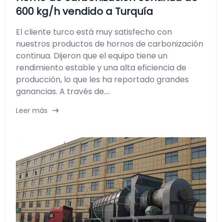
600 kg/h vendido a Turquía
El cliente turco está muy satisfecho con
nuestros productos de hornos de carbonización
continua. Dijeron que el equipo tiene un
rendimiento estable y una alta eficiencia de
producción, lo que les ha reportado grandes
ganancias. A través de....
Leer más