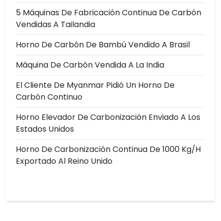
5 Máquinas De Fabricación Continua De Carbón
Vendidas A Tailandia
Horno De Carbón De Bambú Vendido A Brasil
Máquina De Carbón Vendida A La India
El Cliente De Myanmar Pidió Un Horno De
Carbón Continuo
Horno Elevador De Carbonización Enviado A Los
Estados Unidos
Horno De Carbonización Continua De 1000 Kg/h
Exportado Al Reino Unido