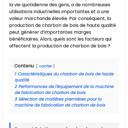
la vie quotidienne des gens, a de nombreuses
utilisations industrielles importantes et a une
valeur marchande élevée. Par conséquent, la
production de charbon de bois de haute qualité
peut générer d’importantes marges
bénéficiaires. Alors, quels sont les facteurs qui
affectent la production de charbon de bois ?
Contenu
cacher
1
Caractéristiques du charbon de bois de haute
qualité
2
Performances de l'équipement de la machine
de fabrication de charbon de bois
3
Sélection de matières premières pour la
machine de fabrication de charbon de bois