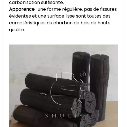
carbonisation suffisante.
Apparence
: une forme régulière, pas de fissures
évidentes et une surface lisse sont toutes des
caractéristiques du charbon de bois de haute
qualité.