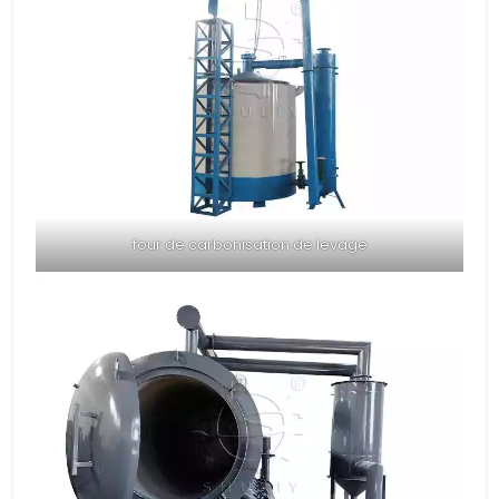
four de carbonisation de levage