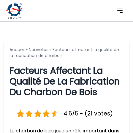
Accueil
»
Nouvelles
»
Facteurs affectant la qualité de
la fabrication de charbon
Facteurs Affectant La
Qualité De La Fabrication
Du Charbon De Bois
4.6/5 - (21 votes)
Le charbon de bois joue un rôle important dans