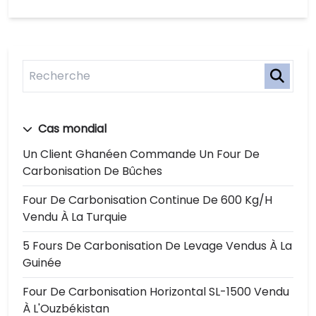
Cas mondial
Un Client Ghanéen Commande Un Four De
Carbonisation De Bûches
Four De Carbonisation Continue De 600 Kg/h
Vendu À La Turquie
5 Fours De Carbonisation De Levage Vendus À La
Guinée
Four De Carbonisation Horizontal SL-1500 Vendu
À L'Ouzbékistan