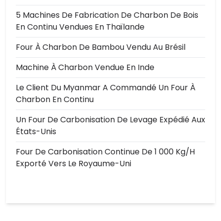
5 Machines De Fabrication De Charbon De Bois
En Continu Vendues En Thaïlande
Four À Charbon De Bambou Vendu Au Brésil
Machine À Charbon Vendue En Inde
Le Client Du Myanmar A Commandé Un Four À
Charbon En Continu
Un Four De Carbonisation De Levage Expédié Aux
États-Unis
Four De Carbonisation Continue De 1 000 Kg/h
Exporté Vers Le Royaume-Uni