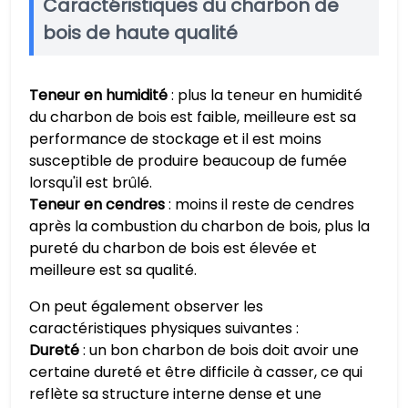
Caractéristiques du charbon de
bois de haute qualité
Teneur en humidité
: plus la teneur en humidité
du charbon de bois est faible, meilleure est sa
performance de stockage et il est moins
susceptible de produire beaucoup de fumée
lorsqu'il est brûlé.
Teneur en cendres
: moins il reste de cendres
après la combustion du charbon de bois, plus la
pureté du charbon de bois est élevée et
meilleure est sa qualité.
On peut également observer les
caractéristiques physiques suivantes :
Dureté
: un bon charbon de bois doit avoir une
certaine dureté et être difficile à casser, ce qui
reflète sa structure interne dense et une