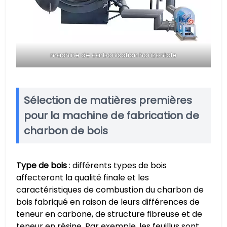
machine de carbonisation horizontale
Sélection de matières premières
pour la machine de fabrication de
charbon de bois
Type de bois
: différents types de bois
affecteront la qualité finale et les
caractéristiques de combustion du charbon de
bois fabriqué en raison de leurs différences de
teneur en carbone, de structure fibreuse et de
teneur en résine. Par exemple, les feuillus sont