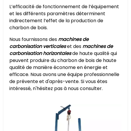
L’efficacité de fonctionnement de l’équipement
et les différents paramètres déterminent
indirectement l’effet de la production de
charbon de bois.
Nous fournissons des
machines de
carbonisation verticales
et des
machines de
carbonisation horizontales
de haute qualité qui
peuvent produire du charbon de bois de haute
qualité de manière économe en énergie et
efficace. Nous avons une équipe professionnelle
de prévente et d'après-vente. Si vous êtes
intéressé, n'hésitez pas à nous consulter.