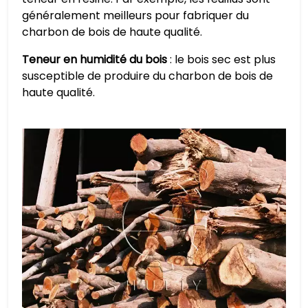
généralement meilleurs pour fabriquer du
charbon de bois de haute qualité.
Teneur en humidité du bois
: le bois sec est plus
susceptible de produire du charbon de bois de
haute qualité.