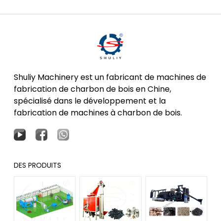
Shuliy Machinery est un fabricant de machines de
fabrication de charbon de bois en Chine,
spécialisé dans le développement et la
fabrication de machines à charbon de bois.
DES PRODUITS