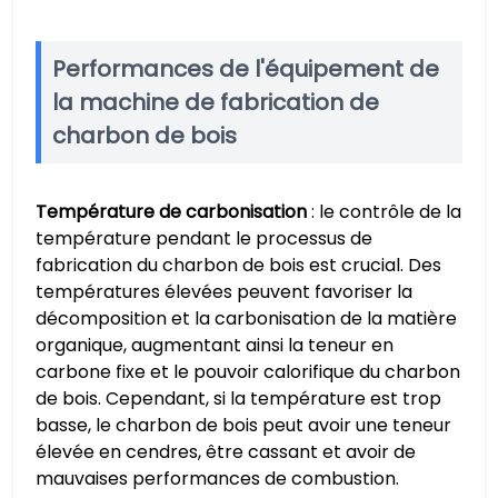
Performances de l'équipement de
la machine de fabrication de
charbon de bois
Température de carbonisation
: le contrôle de la
température pendant le processus de
fabrication du charbon de bois est crucial. Des
températures élevées peuvent favoriser la
décomposition et la carbonisation de la matière
organique, augmentant ainsi la teneur en
carbone fixe et le pouvoir calorifique du charbon
de bois. Cependant, si la température est trop
basse, le charbon de bois peut avoir une teneur
élevée en cendres, être cassant et avoir de
mauvaises performances de combustion.