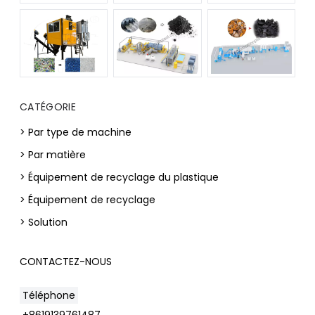
CATÉGORIE
> Par type de machine
> Par matière
> Équipement de recyclage du plastique
> Équipement de recyclage
> Solution
CONTACTEZ-NOUS
Téléphone
+8619139761487