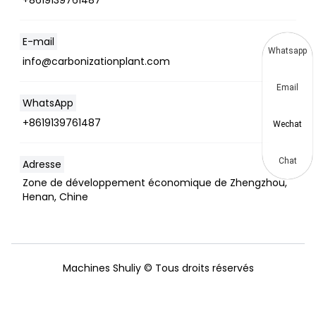
E-mail
Whatsapp
info@carbonizationplant.com
Email
WhatsApp
+8619139761487
Wechat
Chat
Adresse
Zone de développement économique de Zhengzhou,
Henan, Chine
Machines Shuliy © Tous droits réservés