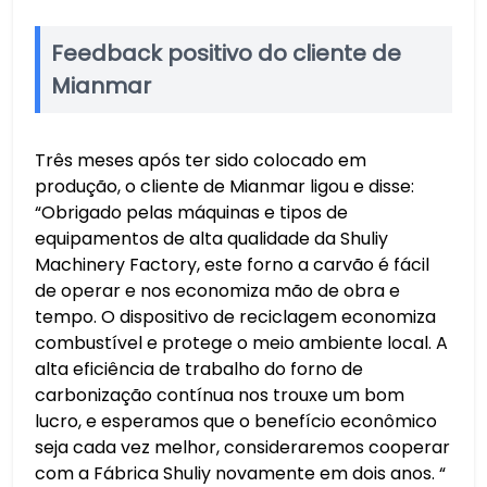
Feedback positivo do cliente de
Mianmar
Três meses após ter sido colocado em
produção, o cliente de Mianmar ligou e disse:
“Obrigado pelas máquinas e tipos de
equipamentos de alta qualidade da Shuliy
Machinery Factory, este forno a carvão é fácil
de operar e nos economiza mão de obra e
tempo. O dispositivo de reciclagem economiza
combustível e protege o meio ambiente local. A
alta eficiência de trabalho do forno de
carbonização contínua nos trouxe um bom
lucro, e esperamos que o benefício econômico
seja cada vez melhor, consideraremos cooperar
com a Fábrica Shuliy novamente em dois anos. “