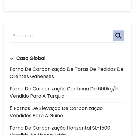
Caso Global
Forno De Carbonização De Toras De Pedidos De
Clientes Ganenses
Forno De Carbonização Contínua De 600kg/h
Vendido Para A Turquia
5 Fornos De Elevação De Carbonização
Vendidos Para A Guiné
Forno De Carbonização Horizontal SL-1500