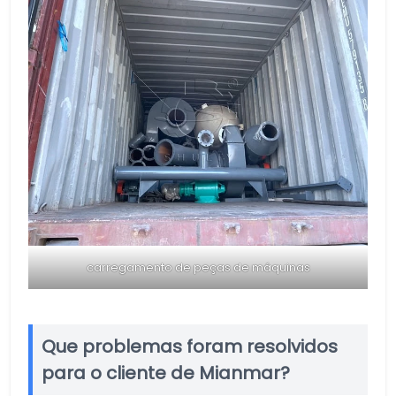
carregamento de peças de máquinas
Que problemas foram resolvidos
para o cliente de Mianmar?