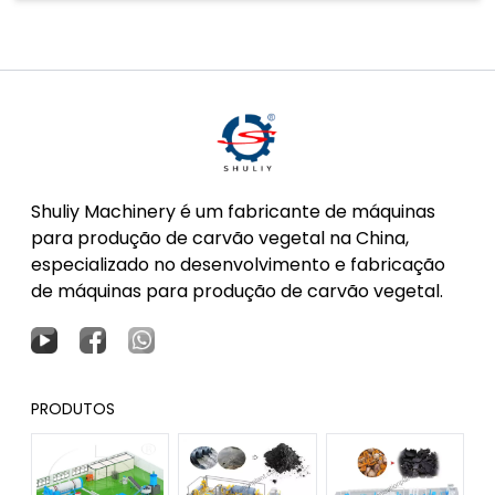
Shuliy Machinery é um fabricante de máquinas
para produção de carvão vegetal na China,
especializado no desenvolvimento e fabricação
de máquinas para produção de carvão vegetal.
PRODUTOS