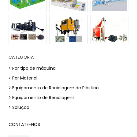
CATEGORIA
> Por tipo de máquina
> Por Material
> Equipamento de Reciclagem de Plástico
> Equipamento de Reciclagem
> Solução
CONTATE-NOS