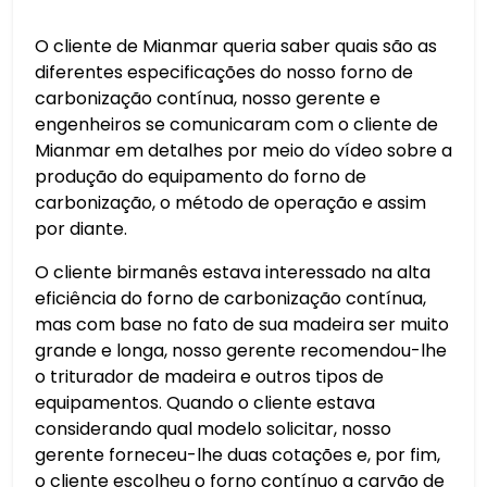
O cliente de Mianmar queria saber quais são as
diferentes especificações do nosso forno de
carbonização contínua, nosso gerente e
engenheiros se comunicaram com o cliente de
Mianmar em detalhes por meio do vídeo sobre a
produção do equipamento do forno de
carbonização, o método de operação e assim
por diante.
O cliente birmanês estava interessado na alta
eficiência do forno de carbonização contínua,
mas com base no fato de sua madeira ser muito
grande e longa, nosso gerente recomendou-lhe
o triturador de madeira e outros tipos de
equipamentos. Quando o cliente estava
considerando qual modelo solicitar, nosso
gerente forneceu-lhe duas cotações e, por fim,
o cliente escolheu o forno contínuo a carvão de