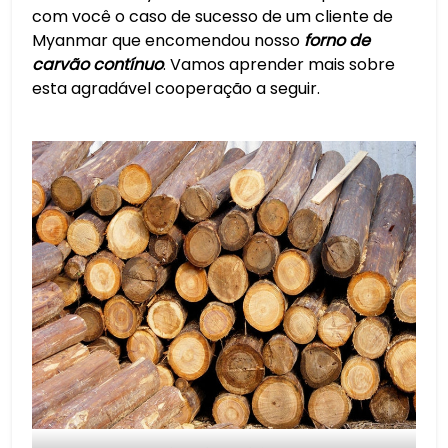
com você o caso de sucesso de um cliente de
Myanmar que encomendou nosso
forno de
carvão contínuo
. Vamos aprender mais sobre
esta agradável cooperação a seguir.