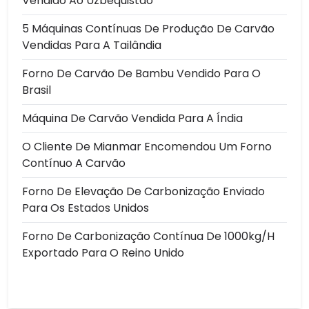
Vendido Ao Uzbequistão
5 Máquinas Contínuas De Produção De Carvão
Vendidas Para A Tailândia
Forno De Carvão De Bambu Vendido Para O
Brasil
Máquina De Carvão Vendida Para A Índia
O Cliente De Mianmar Encomendou Um Forno
Contínuo A Carvão
Forno De Elevação De Carbonização Enviado
Para Os Estados Unidos
Forno De Carbonização Contínua De 1000kg/h
Exportado Para O Reino Unido