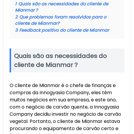
1
Quais são as necessidades do cliente de
Mianmar？
2
Que problemas foram resolvidos para o
cliente de Mianmar?
3
Feedback positivo do cliente de Mianmar
Quais são as necessidades do
cliente de Mianmar？
O cliente de Mianmar é o chefe de finanças e
compras da Innogyasia Company, eles têm
muitos negócios em sua empresa, e este ano,
com o negócio de carvão quente, a Innogyasia
Company decidiu investir no negócio de carvão
vegetal. Portanto, o cliente de Mianmar estava
procurando o equipamento de carvão certo e