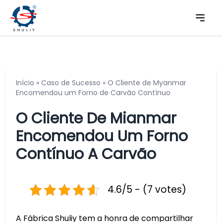
Início
»
Caso de Sucesso
»
O Cliente de Myanmar
Encomendou um Forno de Carvão Contínuo
O Cliente De Mianmar
Encomendou Um Forno
Contínuo A Carvão
4.6/5 - (7 votes)
A Fábrica Shuliy tem a honra de compartilhar