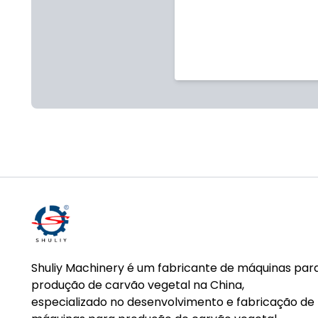
Shuliy Machinery é um fabricante de máquinas par
produção de carvão vegetal na China,
especializado no desenvolvimento e fabricação de