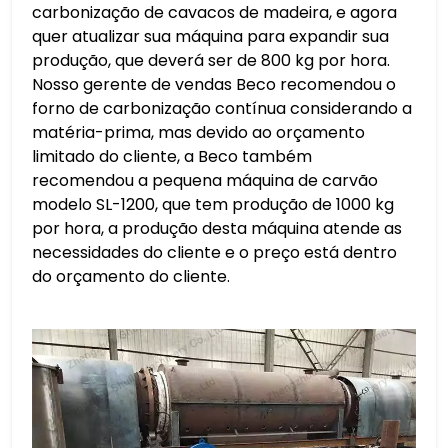
carbonização de cavacos de madeira, e agora
quer atualizar sua máquina para expandir sua
produção, que deverá ser de 800 kg por hora.
Nosso gerente de vendas Beco recomendou o
forno de carbonização contínua considerando a
matéria-prima, mas devido ao orçamento
limitado do cliente, a Beco também
recomendou a pequena máquina de carvão
modelo SL-1200, que tem produção de 1000 kg
por hora, a produção desta máquina atende as
necessidades do cliente e o preço está dentro
do orçamento do cliente.