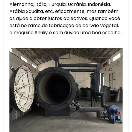
Alemanha, Itália, Turquia, Ucrânia, Indonésia,
Arábia Saudita, etc. eficazmente, mas também
os ajuda a obter lucros objectivos. Quando você
está no ramo de fabricação de carvão vegetal,
a máquina Shuliy é sem dúvida uma boa escolha.