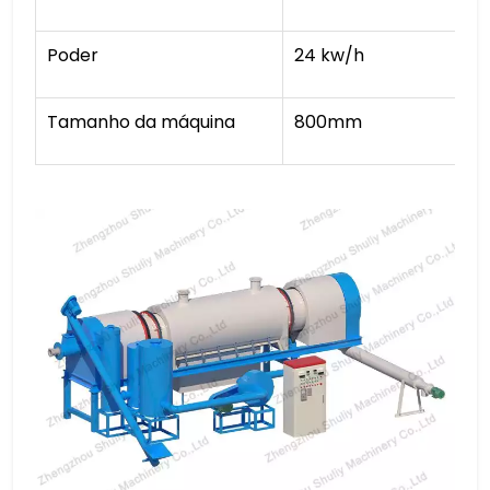
Poder
24 kw/h
Tamanho da máquina
800mm