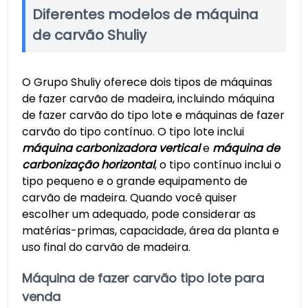
Diferentes modelos de máquina
de carvão Shuliy
O Grupo Shuliy oferece dois tipos de máquinas
de fazer carvão de madeira, incluindo máquina
de fazer carvão do tipo lote e máquinas de fazer
carvão do tipo contínuo. O tipo lote inclui
máquina carbonizadora vertical
e
máquina de
carbonização horizontal
, o tipo contínuo inclui o
tipo pequeno e o grande equipamento de
carvão de madeira. Quando você quiser
escolher um adequado, pode considerar as
matérias-primas, capacidade, área da planta e
uso final do carvão de madeira.
Máquina de fazer carvão tipo lote para
venda