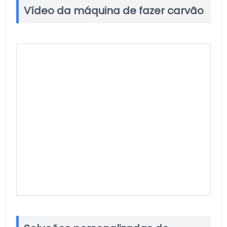
Vídeo da máquina de fazer carvão