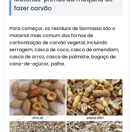
fazer carvão
Para começar, os resíduos de biomassa são o
material mais comum dos fornos de
carbonização de carvão vegetal, incluindo
serragem, casca de coco, casca de amendoim,
casca de arroz, casca de palmiste, bagaço de
cana-de-açúcar, palha.