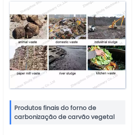
Produtos finais do forno de
carbonização de carvão vegetal