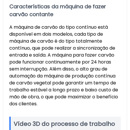
Características da máquina de fazer
carvão contante
A máquina de carvão do tipo contínuo está
disponível em dois modelos, cada tipo de
máquina de carvão é do tipo totalmente
contínuo, que pode realizar a sincronização de
entrada e saída. A máquina para fazer carvão
pode funcionar continuamente por 24 horas
sem interrupção. Além disso, o alto grau de
automação da máquina de produção contínua
de carvão vegetal pode garantir um tempo de
trabalho estável a longo prazo e baixo custo de
mão de obra, o que pode maximizar o benefício
dos clientes.
Vídeo 3D do processo de trabalho