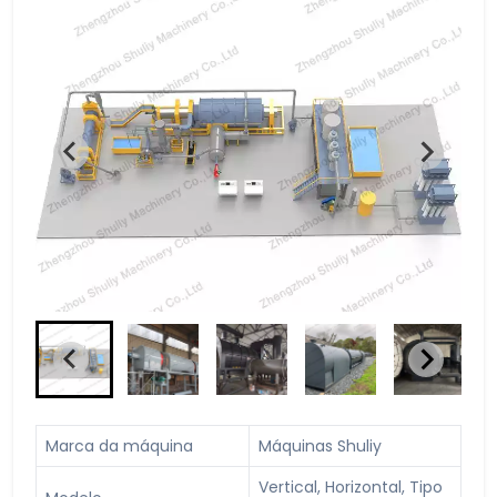
Marca da máquina
Máquinas Shuliy
Vertical, Horizontal, Tipo