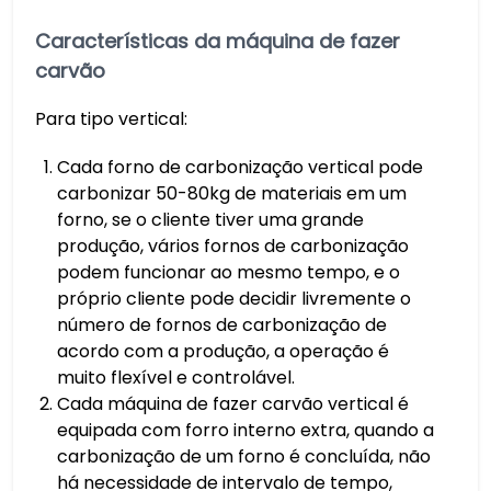
Características da máquina de fazer
carvão
Para tipo vertical:
Cada forno de carbonização vertical pode
carbonizar 50-80kg de materiais em um
forno, se o cliente tiver uma grande
produção, vários fornos de carbonização
podem funcionar ao mesmo tempo, e o
próprio cliente pode decidir livremente o
número de fornos de carbonização de
acordo com a produção, a operação é
muito flexível e controlável.
Cada máquina de fazer carvão vertical é
equipada com forro interno extra, quando a
carbonização de um forno é concluída, não
há necessidade de intervalo de tempo,