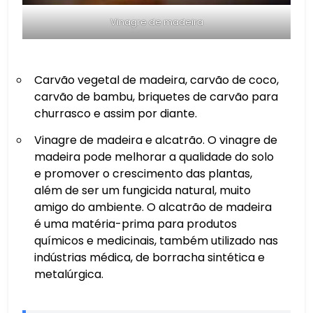
Vinagre de madeira
Carvão vegetal de madeira, carvão de coco,
carvão de bambu, briquetes de carvão para
churrasco e assim por diante.
Vinagre de madeira e alcatrão. O vinagre de
madeira pode melhorar a qualidade do solo
e promover o crescimento das plantas,
além de ser um fungicida natural, muito
amigo do ambiente. O alcatrão de madeira
é uma matéria-prima para produtos
químicos e medicinais, também utilizado nas
indústrias médica, de borracha sintética e
metalúrgica.