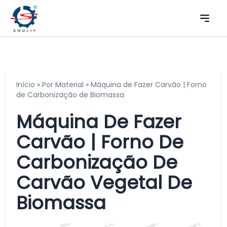
Início
»
Por Material
»
Máquina de Fazer Carvão | Forno
de Carbonização de Biomassa
Máquina De Fazer
Carvão | Forno De
Carbonização De
Carvão Vegetal De
Biomassa