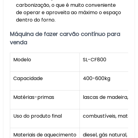
carbonização, o que é muito conveniente
de operar e aproveita ao máximo o espaço
dentro do forno.
Máquina de fazer carvão contínuo para
venda
Modelo
SL-CF800
Capacidade
400-600kg
Matérias-primas
lascas de madeira, ser
Uso do produto final
combustíveis, matéria
Materiais de aquecimento
diesel, gás natural, GLP