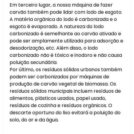
Em terceiro lugar, a nossa máquina de fazer
carvão também pode lidar com lodo de esgoto.
A matéria orgânica do lodo é carbonizada e o
esgoto é evaporado. A natureza do lodo
carbonizado é semelhante ao carvão ativado e
pode ser amplamente utilizada para adsorção e
desodorização, etc. Além disso, o lodo
carbonizado não é tóxico e inodoro e não causa
poluição secundária.
Por último, os resíduos sólidos urbanos também
podem ser carbonizados por máquinas de
produção de carvão vegetal de biomassa. Os
resíduos sólidos municipais incluem resíduos de
alimentos, plásticos usados, papel usado,
resíduos de cozinha e resíduos orgânicos. O
descarte oportuno do lixo evitará a poluição do
solo, do ar e da água.