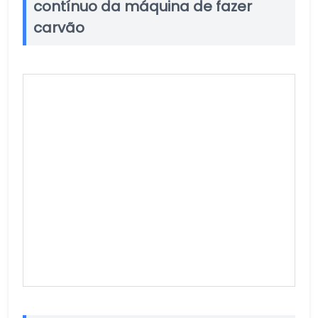
contínuo da máquina de fazer
carvão