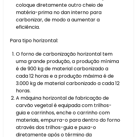
coloque diretamente outro cheio de
matéria-prima no dan interno para
carbonizar, de modo a aumentar a
eficiência.
Para tipo horizontal:
O forno de carbonização horizontal tem
uma grande produção, a produção mínima
é de 900 kg de material carbonizado a
cada 12 horas e a produção máxima é de
3.000 kg de material carbonizado a cada 12
horas.
A máquina horizontal de fabricação de
carvão vegetal é equipada com trilhos-
guia e carrinhos, enche o carrinho com
materiais, empurra-o para dentro do forno
através dos trilhos-guia e puxa-o
diretamente após o término da