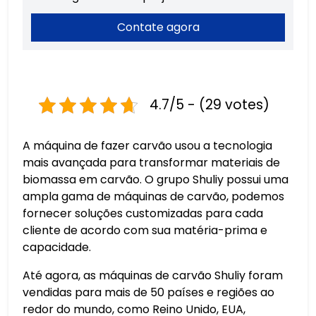
Contate agora
4.7/5 - (29 votes)
A máquina de fazer carvão usou a tecnologia
mais avançada para transformar materiais de
biomassa em carvão. O grupo Shuliy possui uma
ampla gama de máquinas de carvão, podemos
fornecer soluções customizadas para cada
cliente de acordo com sua matéria-prima e
capacidade.
Até agora, as máquinas de carvão Shuliy foram
vendidas para mais de 50 países e regiões ao
redor do mundo, como Reino Unido, EUA,