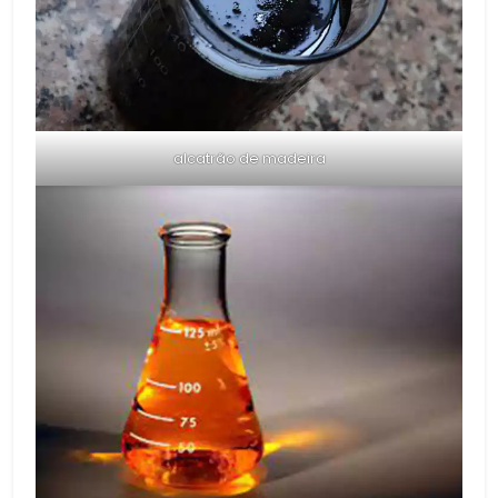
alcatrão de madeira