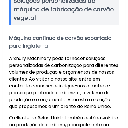
Soluções personalizadas de
máquina de fabricação de carvão
vegetal
Máquina contínua de carvão exportada
para Inglaterra
A Shuliy Machinery pode fornecer soluções
personalizadas de carbonização para diferentes
volumes de produção e orçamentos de nossos
clientes. Ao visitar o nosso site, entre em
contacto connosco e indique-nos a matéria-
prima que pretende carbonizar, o volume de
produção e o orçamento. Aqui está a solução
que propusemos a um cliente do Reino Unido.
O cliente do Reino Unido também está envolvido
na produção de carbono, principalmente na