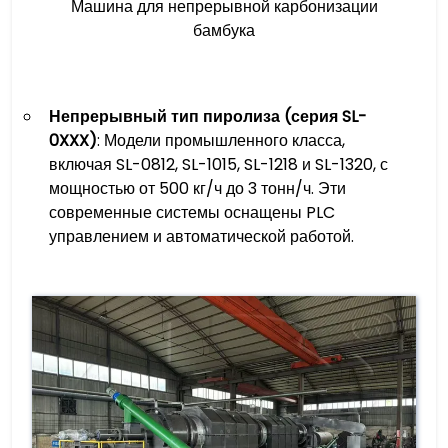
Машина для непрерывной карбонизации
бамбука
Непрерывный тип пиролиза (серия SL-
0XXX)
: Модели промышленного класса,
включая SL-0812, SL-1015, SL-1218 и SL-1320, с
мощностью от 500 кг/ч до 3 тонн/ч. Эти
современные системы оснащены PLC
управлением и автоматической работой.