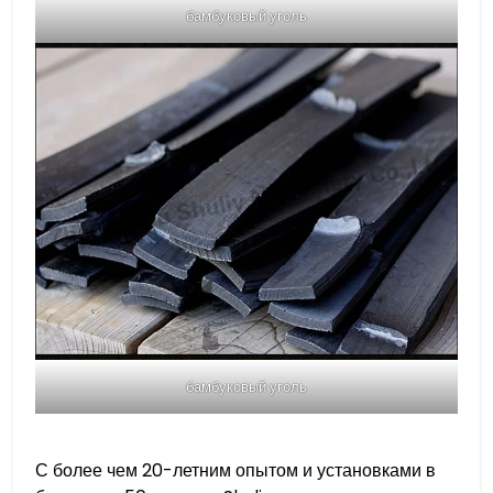
бамбуковый уголь
бамбуковый уголь
С более чем 20-летним опытом и установками в