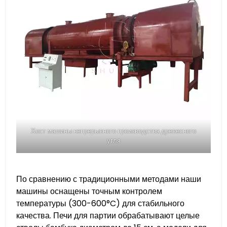
Хост машины непрерывного производства древесного
угля
По сравнению с традиционными методами наши
машины оснащены точным контролем
температуры (300-600°C) для стабильного
качества. Печи для партии обрабатывают целые