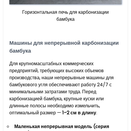
Горизонтальная печь для карбонизации
бамбука
Машины для непрерывной карбонизации
бамбука
Для крупномасштабных коммерческих
предприятий, требующих высоких объемов
производства, наши непрерывные машины для
бамбукового угля обеспечивают работу 24/7 с
минимальными затратами труда. Перед
карбонизацией бамбука, крупные куски или
длинные полосы необходимо измельчить,
оптимальный размер —
1–2 см в длину
.
Маленькая непрерывная модель (серия