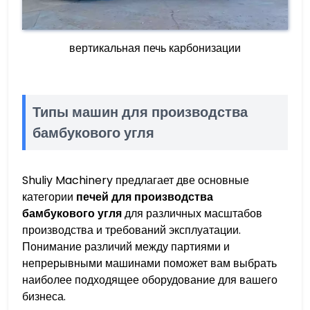
вертикальная печь карбонизации
Типы машин для производства
бамбукового угля
Shuliy Machinery предлагает две основные
категории
печей для производства
бамбукового угля
для различных масштабов
производства и требований эксплуатации.
Понимание различий между партиями и
непрерывными машинами поможет вам выбрать
наиболее подходящее оборудование для вашего
бизнеса.