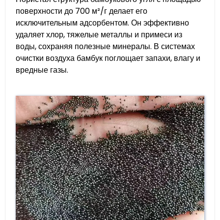
поверхности до 700 м²/г делает его
исключительным адсорбентом. Он эффективно
удаляет хлор, тяжелые металлы и примеси из
воды, сохраняя полезные минералы. В системах
очистки воздуха бамбук поглощает запахи, влагу и
вредные газы.