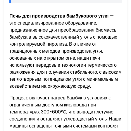
Печь для производства бамбукового угля
—
это специализированное оборудование,
предназначенное для преобразования биомассы
бамбука в высококачественный уголь с помощью
контролируемой пиролиза. В отличие от
традиционных методов производства угля,
основанных на открытом огне, наши печи
используют передовые технологии термического
разложения для получения стабильного, с высоким
теплотворным потенциалом угля с минимальным
воздействием на окружающую среду.
Процесс включает нагрев бамбук в условиях с
ограниченным доступом кислорода при
температурах 300-600°C, что выводит летучие
соединения и оставляет углеродистый уголь. Наши
машины оснащены точными системами контроля