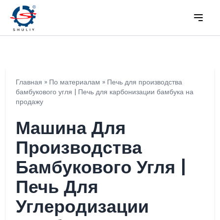
Главная
»
По материалам
»
Печь для производства
бамбукового угля | Печь для карбонизации бамбука на
продажу
Машина Для
Производства
Бамбукового Угля |
Печь Для
Углеродизации