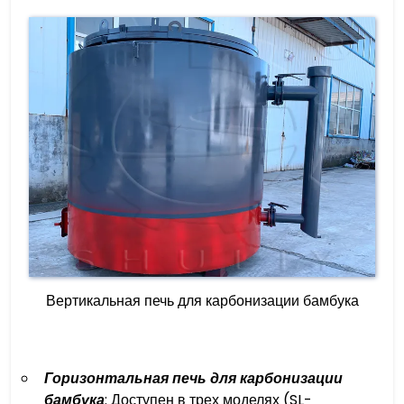
Вертикальная печь для карбонизации бамбука
Горизонтальная печь для карбонизации
бамбука
: Доступен в трех моделях (SL-