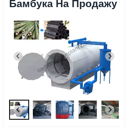
Бамбука На Продажу