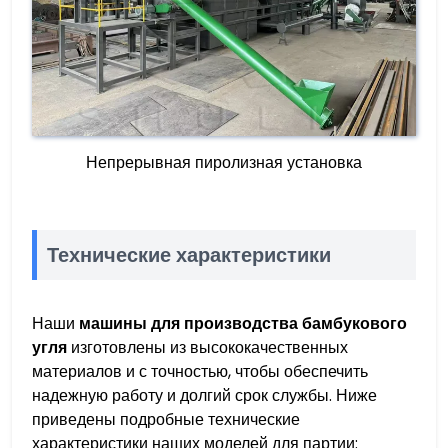
Непрерывная пиролизная установка
Технические характеристики
Наши
машины для производства бамбукового
угля
изготовлены из высококачественных
материалов и с точностью, чтобы обеспечить
надежную работу и долгий срок службы. Ниже
приведены подробные технические
характеристики наших моделей для партии: