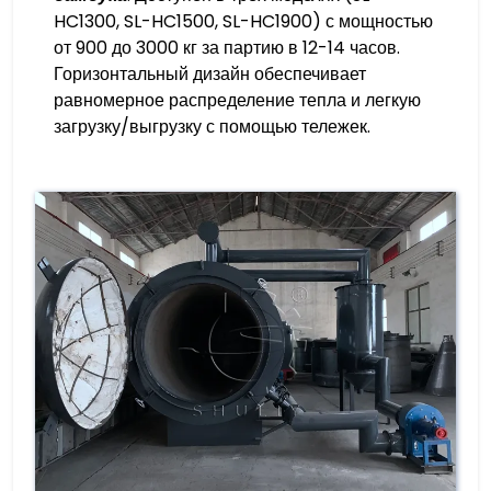
HC1300, SL-HC1500, SL-HC1900) с мощностью
от 900 до 3000 кг за партию в 12-14 часов.
Горизонтальный дизайн обеспечивает
равномерное распределение тепла и легкую
загрузку/выгрузку с помощью тележек.