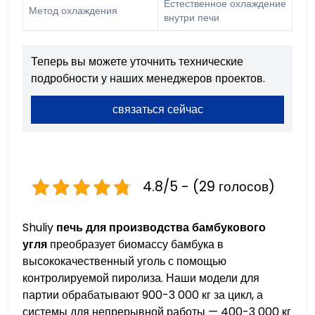
Естественное охлаждение
Метод охлаждения
внутри печи
Теперь вы можете уточнить технические
подробности у наших менеджеров проектов.
связаться сейчас
4.8/5 - (29 голосов)
Shuliy
печь для производства бамбукового
угля
преобразует биомассу бамбука в
высококачественный уголь с помощью
контролируемой пиролиза. Наши модели для
партии обрабатывают 900-3 000 кг за цикл, а
системы для непрерывной работы — 400-3 000 кг