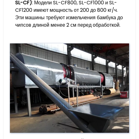
SL-CF)
: Модели SL-CF800, SL-CF1000 и SL-
CF1200 имеют мощность от 200 до 800 кг/ч.
Эти машины требуют измельчения бамбука до
чипсов длиной менее 2 см перед обработкой.