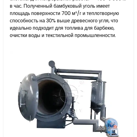
в час. Полученный бамбуковый уголь имеет
площадь поверхности 700 м²/г и теплотворную
способность на 30% выше древесного угля, что
идеально подходит для топлива для барбекю,
очистки воды и текстильной промышленности.