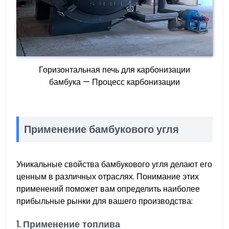
Горизонтальная печь для карбонизации
бамбука — Процесс карбонизации
Применение бамбукового угля
Уникальные свойства бамбукового угля делают его
ценным в различных отраслях. Понимание этих
применений поможет вам определить наиболее
прибыльные рынки для вашего производства:
1. Применение топлива