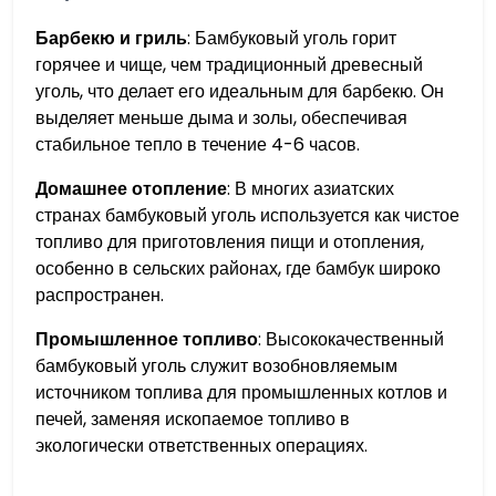
Барбекю и гриль
: Бамбуковый уголь горит
горячее и чище, чем традиционный древесный
уголь, что делает его идеальным для барбекю. Он
выделяет меньше дыма и золы, обеспечивая
стабильное тепло в течение 4-6 часов.
Домашнее отопление
: В многих азиатских
странах бамбуковый уголь используется как чистое
топливо для приготовления пищи и отопления,
особенно в сельских районах, где бамбук широко
распространен.
Промышленное топливо
: Высококачественный
бамбуковый уголь служит возобновляемым
источником топлива для промышленных котлов и
печей, заменяя ископаемое топливо в
экологически ответственных операциях.