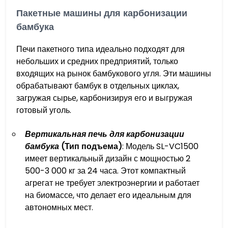
Пакетные машины для карбонизации
бамбука
Печи пакетного типа идеально подходят для
небольших и средних предприятий, только
входящих на рынок бамбукового угля. Эти машины
обрабатывают бамбук в отдельных циклах,
загружая сырье, карбонизируя его и выгружая
готовый уголь.
Вертикальная печь для карбонизации
бамбука
(Тип подъема)
: Модель SL-VC1500
имеет вертикальный дизайн с мощностью 2
500-3 000 кг за 24 часа. Этот компактный
агрегат не требует электроэнергии и работает
на биомассе, что делает его идеальным для
автономных мест.