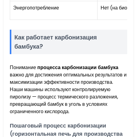
Энергопотребление
Нет (на биомас
Как работает карбонизация
бамбука?
Понимание
процесса карбонизации бамбука
важно для достижения оптимальных результатов и
максимизации эффективности производства.
Наши машины используют контролируемую
пиролизу — процесс термического разложения,
превращающий бамбук в уголь в условиях
ограниченного кислорода.
Пошаговый процесс карбонизации
(горизонтальная печь для производства