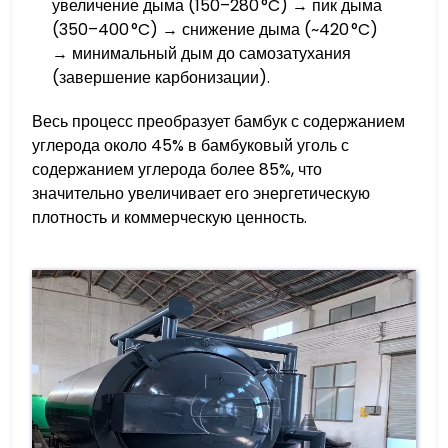
увеличение дыма (150–280 °C) → пик дыма
(350–400 °C) → снижение дыма (~420 °C)
→ минимальный дым до самозатухания
(завершение карбонизации).
Весь процесс преобразует бамбук с содержанием
углерода около 45% в бамбуковый уголь с
содержанием углерода более 85%, что
значительно увеличивает его энергетическую
плотность и коммерческую ценность.