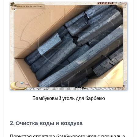
Бамбуковый уголь для барбекю
2. Очистка воды и воздуха
Пористая структура бамбукового угля с площадью