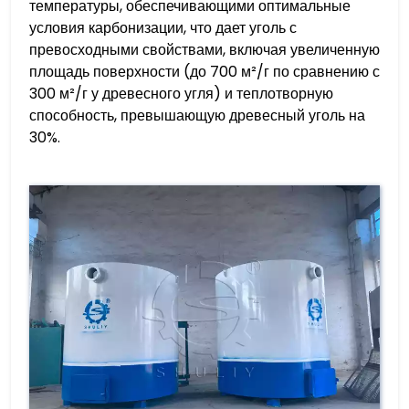
температуры, обеспечивающими оптимальные
условия карбонизации, что дает уголь с
превосходными свойствами, включая увеличенную
площадь поверхности (до 700 м²/г по сравнению с
300 м²/г у древесного угля) и теплотворную
способность, превышающую древесный уголь на
30%.