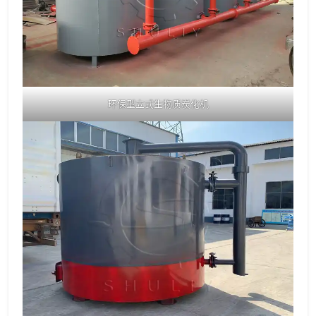
环保型立式生物质炭化机