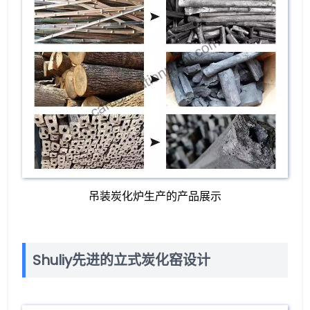
吊装炭化炉生产的产品展示
Shuliy先进的立式炭化窑设计