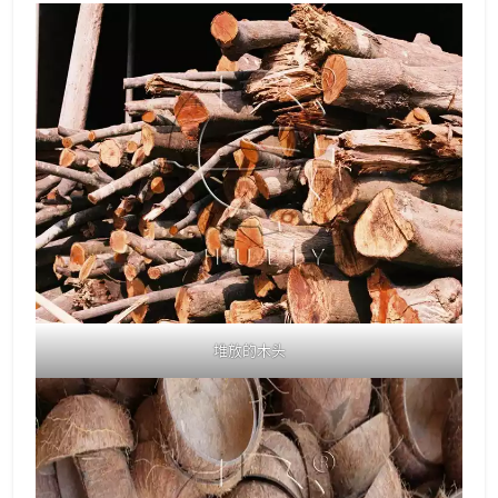
堆放的木头