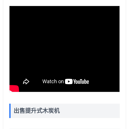
出售提升式木炭机