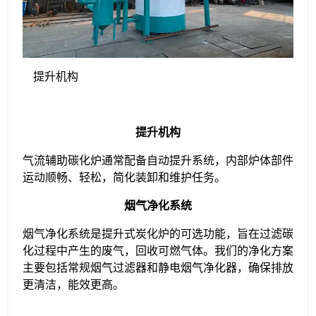
提升机构
提升机构
气流辅助碳化炉通常配备自动提升系统，内部炉体部件
运动顺畅、轻松，简化装卸和维护任务。
烟气净化系统
烟气净化系统是提升式炭化炉的可选功能，旨在过滤碳
化过程中产生的废气，回收可燃气体。我们的净化方案
主要包括常规烟气过滤器和静电烟气净化器，确保排放
更清洁，能效更高。