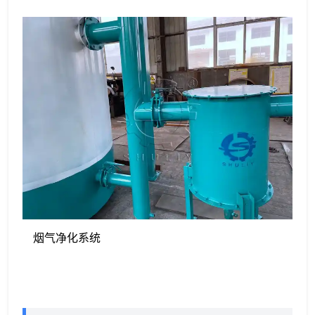
烟气净化系统