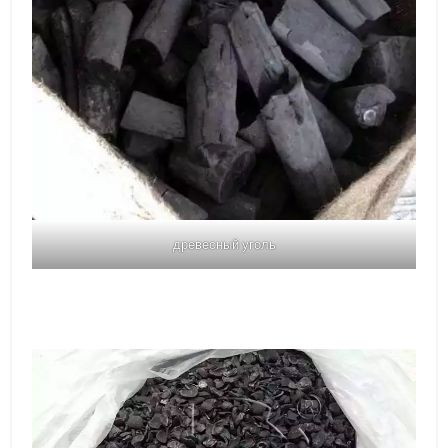
древесный уголь