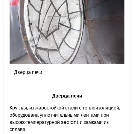
Дверца печи
Дверца печи
Круглая, из жаростойкой стали с теплоизоляцией,
оборудована уплотнительными лентами при
высокотемпературной sealant и замками из
сплава.