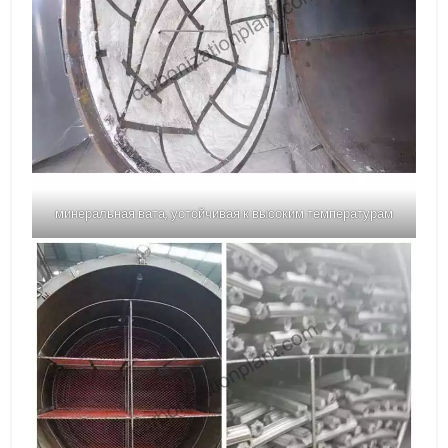
минеральная вата, устойчивая к высоким температурам