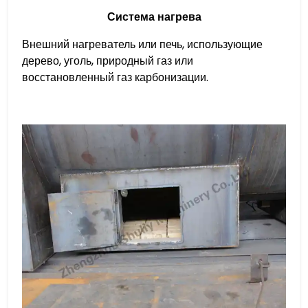
Система нагрева
Внешний нагреватель или печь, использующие
дерево, уголь, природный газ или
восстановленный газ карбонизации.