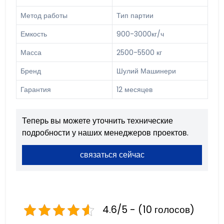
Метод работы
Тип партии
Емкость
900-3000кг/ч
Масса
2500-5500 кг
Бренд
Шулий Машинери
Гарантия
12 месяцев
Теперь вы можете уточнить технические
подробности у наших менеджеров проектов.
связаться сейчас
4.6/5 - (10 голосов)