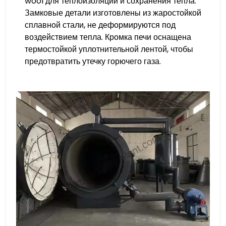
wool для теплоизоляции и сохранения тепла.
Замковые детали изготовлены из жаростойкой
сплавной стали, не деформируются под
воздействием тепла. Кромка печи оснащена
термостойкой уплотнительной лентой, чтобы
предотвратить утечку горючего газа.