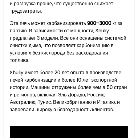
и разгрузка проще, что существенно снижает
трудозатраты.
Эта печь может карбанизировать
900–3000
кг за
партию. В зависимости от мощности, Shuliy
предлагает 3 модели. Все они оснащены системой
очистки дыма, что позволяет карбонизацию в
условиях без кислорода без расходования
топлива.
Shuliy имеет более 20 лет опыта в производстве
печей карбонизации и более 10 лет экспортной
истории. Машины отгружены более чем в 50 стран
и регионов, включая Эль Дорадо, Россию,
Австралию, Тунис, Великобританию и Италию, и
завоевали широкую благодарность клиентов.