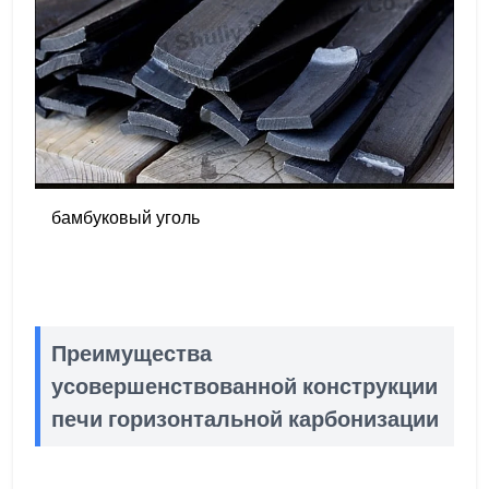
бамбуковый уголь
Преимущества
усовершенствованной конструкции
печи горизонтальной карбонизации