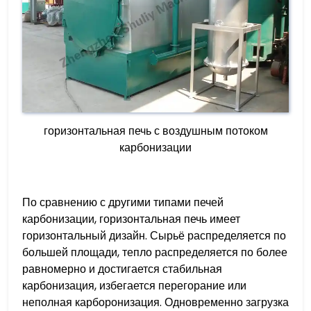
горизонтальная печь с воздушным потоком
карбонизации
По сравнению с другими типами печей
карбонизации, горизонтальная печь имеет
горизонтальный дизайн. Сырьё распределяется по
большей площади, тепло распределяется по более
равномерно и достигается стабильная
карбонизация, избегается перегорание или
неполная карборонизация. Одновременно загрузка