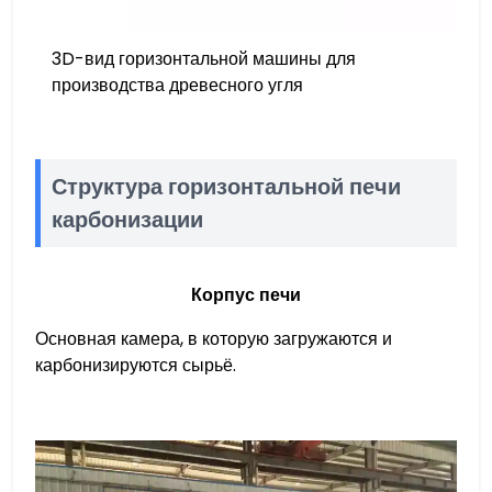
3D-вид горизонтальной машины для
производства древесного угля
Структура горизонтальной печи
карбонизации
Корпус печи
Основная камера, в которую загружаются и
карбонизируются сырьё.