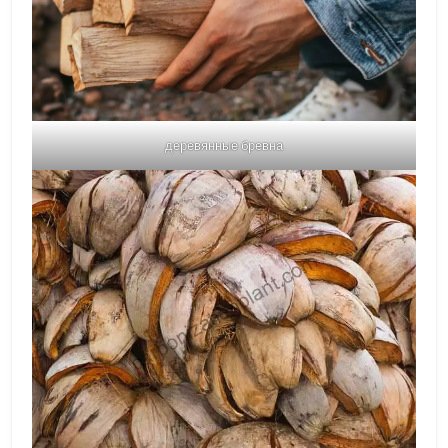
деревянные бревна