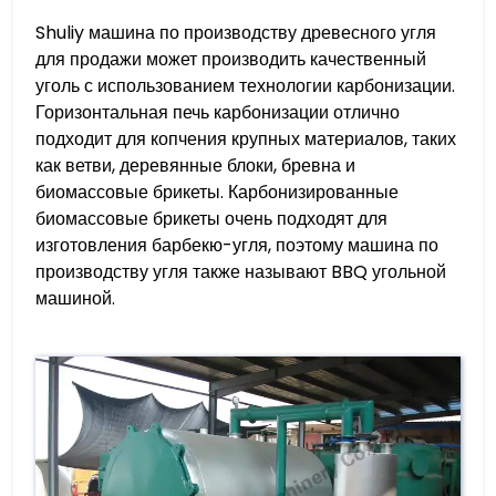
Shuliy машина по производству древесного угля
для продажи может производить качественный
уголь с использованием технологии карбонизации.
Горизонтальная печь карбонизации отлично
подходит для копчения крупных материалов, таких
как ветви, деревянные блоки, бревна и
биомассовые брикеты. Карбонизированные
биомассовые брикеты очень подходят для
изготовления барбекю-угля, поэтому машина по
производству угля также называют BBQ угольной
машиной.