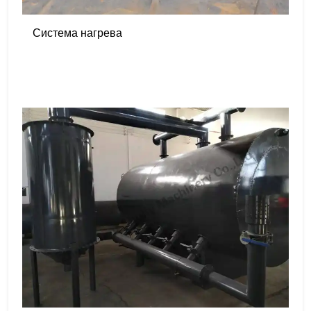
Система нагрева