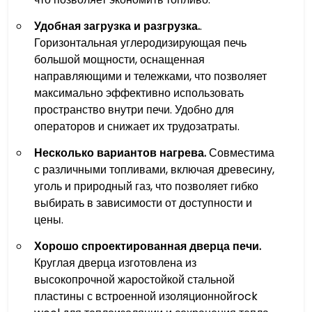
Удобная загрузка и разгрузка.
.
Горизонтальная углеродизирующая печь
большой мощности, оснащенная
направляющими и тележками, что позволяет
максимально эффективно использовать
пространство внутри печи. Удобно для
операторов и снижает их трудозатраты.
Несколько вариантов нагрева.
Совместима
с различными топливами, включая древесину,
уголь и природный газ, что позволяет гибко
выбирать в зависимости от доступности и
цены.
Хорошо спроектированная дверца печи.
Круглая дверца изготовлена из
высокопрочной жаростойкой стальной
пластины с встроенной изоляционнойrock