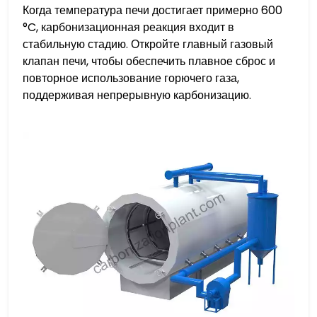
Когда температура печи достигает примерно 600
°C, карбонизационная реакция входит в
стабильную стадию. Откройте главный газовый
клапан печи, чтобы обеспечить плавное сброс и
повторное использование горючего газа,
поддерживая непрерывную карбонизацию.