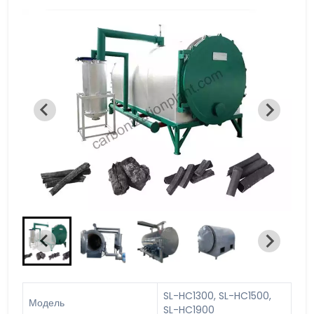
SL-HC1300, SL-HC1500,
Модель
SL-HC1900