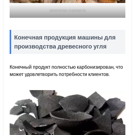
кокосовая скорлупа
Конечная продукция машины для
производства древесного угля
Конечный продукт полностью карбонизирован, что
может удовлетворить потребности клиентов.