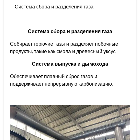
Система сбора и разделения газа
Система сбора и разделения газа
Собирает горючие газы и разделяет побочные
продукты, такие как смола и древесный уксус.
Система выпуска и дымохода
Обеспечивает плавный сброс газов и
поддерживает непрерывную карбонизацию.