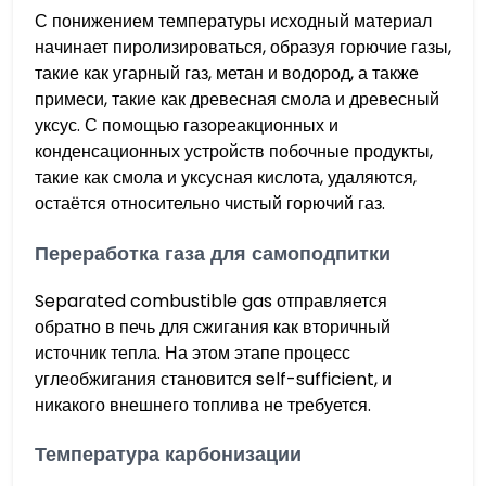
С понижением температуры исходный материал
начинает пиролизироваться, образуя горючие газы,
такие как угарный газ, метан и водород, а также
примеси, такие как древесная смола и древесный
уксус. С помощью газореакционных и
конденсационных устройств побочные продукты,
такие как смола и уксусная кислота, удаляются,
остаётся относительно чистый горючий газ.
Переработка газа для самоподпитки
Separated combustible gas отправляется
обратно в печь для сжигания как вторичный
источник тепла. На этом этапе процесс
углеобжигания становится self-sufficient, и
никакого внешнего топлива не требуется.
Температура карбонизации