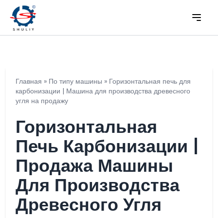
Главная
»
По типу машины
»
Горизонтальная печь для
карбонизации | Машина для производства древесного
угля на продажу
Горизонтальная
Печь Карбонизации |
Продажа Машины
Для Производства
Древесного Угля