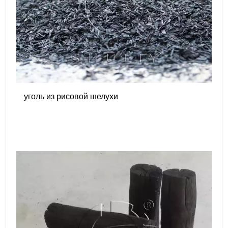
уголь из рисовой шелухи