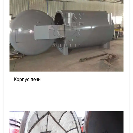
Корпус печи